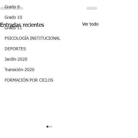
Grado 9
Grado 10
Ver todo
Entradas recientes
Grado 11
PSICOLOGÍA INSTITUCIONAL
DEPORTES
Jardín-2020
Transición-2020
FORMACIÓN POR CICLOS