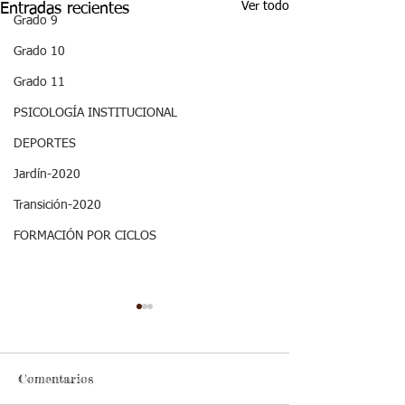
Ver todo
Entradas recientes
Grado 9
Grado 10
Grado 11
PSICOLOGÍA INSTITUCIONAL
DEPORTES
Jardín-2020
Transición-2020
FORMACIÓN POR CICLOS
Comentarios