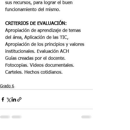
sus recursos, para lograr el buen 
funcionamiento del mismo.
CRITERIOS DE EVALUACIÓN: 
Apropiación de aprendizaje de temas 
del área, Aplicación de las TIC, 
Apropiación de los principios y valores 
institucionales. Evaluación ACH
Guías creadas por el docente. 
Fotocopias. Videos documentales. 
Carteles. Hechos cotidianos.
Grado 6