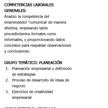
COMPETENCIAS LABORALES 
GENERALES:
Analizo la competencia del 
emprendedor “comunicar de manera 
efectiva, empleando tanto 
procedimientos formales como 
informales, y proporcionando datos 
concretos para respaldar observaciones 
y conclusiones.
GRUPO TEMÁTICO: PLANEACIÓN
Planeación empresarial y definición 
de estrategias
Proceso de desarrollo de ideas de 
negocio
Ejercicios de creatividad 
empresarial