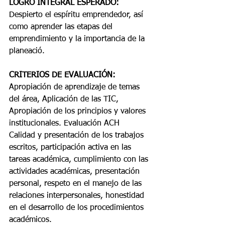
LOGRO INTEGRAL ESPERADO: 
Despierto el espíritu emprendedor, así 
como aprender las etapas del 
emprendimiento y la importancia de la 
planeació.
CRITERIOS DE EVALUACIÓN: 
Apropiación de aprendizaje de temas 
del área, Aplicación de las TIC, 
Apropiación de los principios y valores 
institucionales. Evaluación ACH
Calidad y presentación de los trabajos 
escritos, participación activa en las 
tareas académica, cumplimiento con las 
actividades académicas, presentación 
personal, respeto en el manejo de las 
relaciones interpersonales, honestidad 
en el desarrollo de los procedimientos 
académicos.