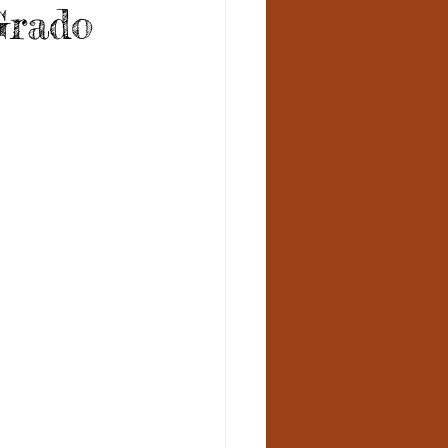
Grado