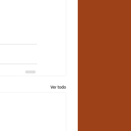
Ver todo