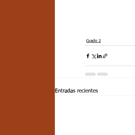
Grado 2
Entradas recientes