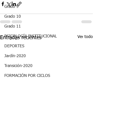
Grado 9
Grado 10
Grado 11
PSICOLOGÍA INSTITUCIONAL
Ver todo
Entradas recientes
DEPORTES
Jardín-2020
Transición-2020
FORMACIÓN POR CICLOS