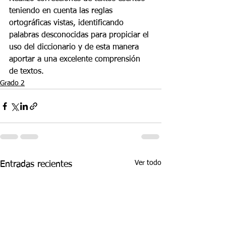
teniendo en cuenta las reglas 
ortográficas vistas, identificando 
palabras desconocidas para propiciar el 
uso del diccionario y de esta manera 
aportar a una excelente comprensión 
de textos.
Grado 2
Ver todo
Entradas recientes