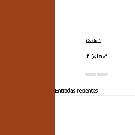
Grado 4
Entradas recientes