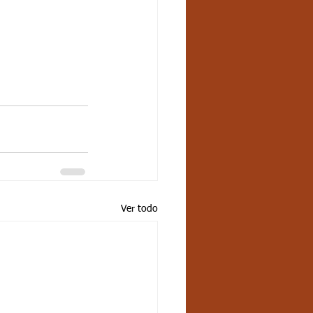
Ver todo