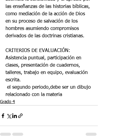
las enseñanzas de las historias bíblicas, 
como mediación de la acción de Dios 
en su proceso de salvación de los 
hombres asumiendo compromisos 
derivados de las doctrinas cristianas. 
CRITERIOS DE EVALUACIÓN: 
Asistencia puntual, participación en 
clases, presentación de cuadernos, 
talleres, trabajo en equipo, evaluación 
escrita. 
 el segundo periodo,debe ser un dibujo 
relacionado con la materia
Grado 4