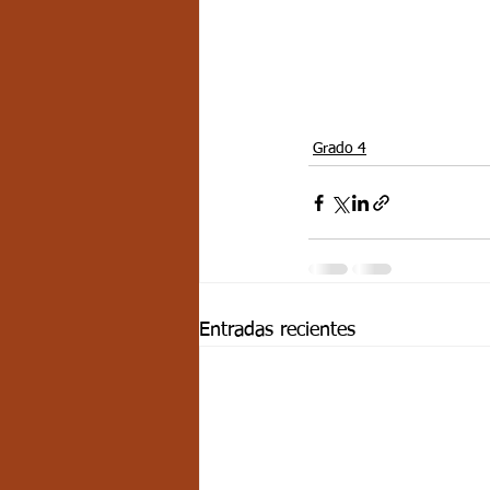
Grado 4
Entradas recientes