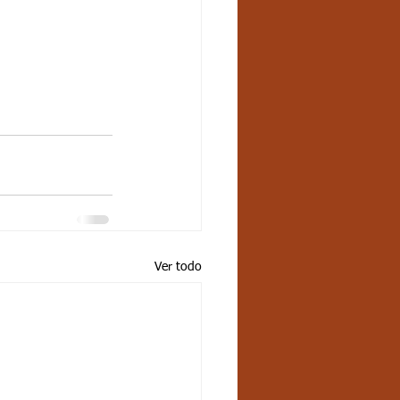
Ver todo