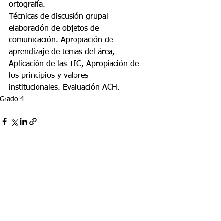
ortografía.
Técnicas de discusión grupal 
elaboración de objetos de 
comunicación. Apropiación de
aprendizaje de temas del área, 
Aplicación de las TIC, Apropiación de 
los principios y valores
institucionales. Evaluación ACH.
Grado 4
Ver todo
Entradas recientes