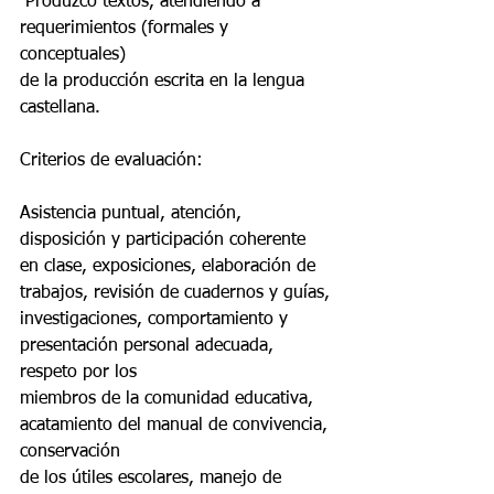
 Produzco textos, atendiendo a 
requerimientos (formales y 
conceptuales)
de la producción escrita en la lengua 
castellana.
Criterios de evaluación: 
Asistencia puntual, atención, 
disposición y participación coherente
en clase, exposiciones, elaboración de 
trabajos, revisión de cuadernos y guías,
investigaciones, comportamiento y 
presentación personal adecuada, 
respeto por los
miembros de la comunidad educativa, 
acatamiento del manual de convivencia, 
conservación
de los útiles escolares, manejo de 