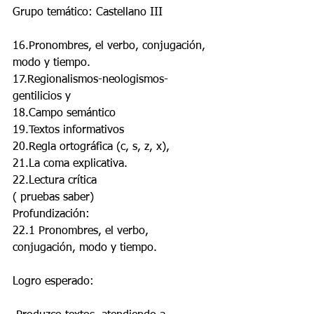
Grupo temático: Castellano III
16.Pronombres, el verbo, conjugación, 
modo y tiempo.
17.Regionalismos-neologismos-
gentilicios y
18.Campo semántico
19.Textos informativos
20.Regla ortográfica (c, s, z, x),
21.La coma explicativa.
22.Lectura crítica
( pruebas saber)
Profundización:
22.1 Pronombres, el verbo, 
conjugación, modo y tiempo.
Logro esperado: