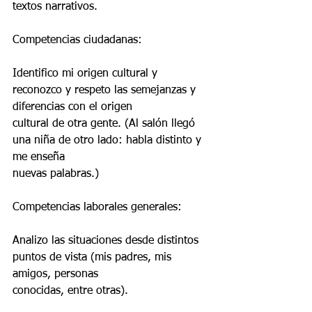
textos narrativos.
Competencias ciudadanas:
Identifico mi origen cultural y 
reconozco y respeto las semejanzas y 
diferencias con el origen
cultural de otra gente. (Al salón llegó 
una niña de otro lado: habla distinto y 
me enseña
nuevas palabras.)
Competencias laborales generales:
Analizo las situaciones desde distintos 
puntos de vista (mis padres, mis 
amigos, personas
conocidas, entre otras).