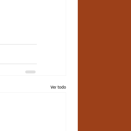
Ver todo