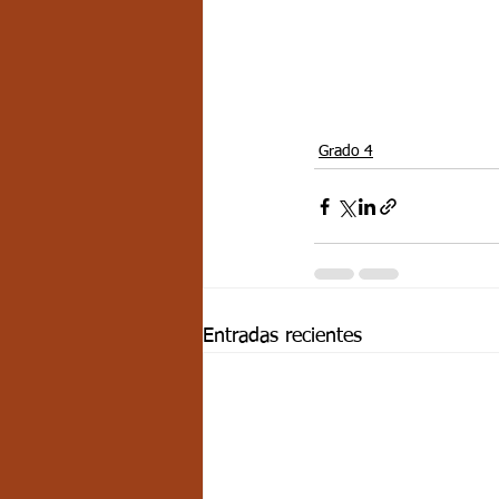
Grado 4
Entradas recientes