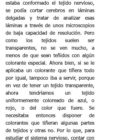
estaba conformado el tejido nervioso, 
se podía cortar cerebros en láminas 
delgadas y tratar de analizar esas 
láminas a través de unos microscopios 
de baja capacidad de resolución. Pero 
como los tejidos suelen ser 
transparentes, no se ven mucho, a 
menos de que sean teñidos con algún 
colorante especial. Ahora bien, si se le 
aplicaba un colorante que tiñera todo 
por igual, tampoco iba a servir, porque 
en vez de tener un tejido transparente, 
ahora tendríamos un tejido 
uniformemente coloreado de azul, o 
rojo, o del color que fuere. Se 
necesitaba entonces disponer de 
colorantes que tiñeran algunas partes 
de tejidos y otras no. Por lo que, para 
estudiar el sistema nervioso, contar con 