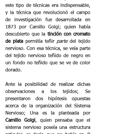
este tipo de técnicas era indispensable, 
y la técnica que revolucionó el campo 
de investigación fue desarrollada en 
1873 por Camillo Golgi; quien había 
descubierto que la 
tinción con cromato 
de plata
 permitía teñir 
parte
 del tejido 
nervioso. Con esa técnica, se veía parte 
del tejido nervioso teñido de negro en 
un fondo no teñido que se ve de color 
dorado.
Ante la posibilidad de realizar dichas 
observaciones a los tejidos; Se 
presentaron dos hipótesis opuestas 
acerca de la organización del Sistema 
Nervioso; Una es la planteada por 
Camillo Golgi
, quien pensaba que el 
sistema nervioso poseía una estructura 