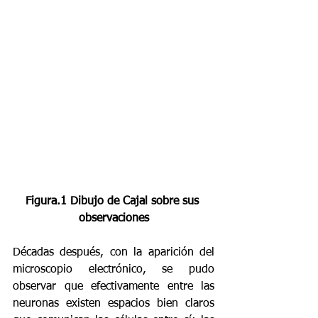
Figura.1 Dibujo de Cajal sobre sus 
observaciones
Décadas después, con la aparición del 
microscopio electrónico, se pudo 
observar que efectivamente entre las 
neuronas existen espacios bien claros 