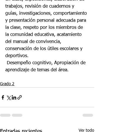
trabajos, revisión de cuadernos y 
guías, investigaciones, comportamiento 
y presentación personal adecuada para 
la clase, respeto por los miembros de 
la comunidad educativa, acatamiento 
del manual de convivencia, 
conservación de los útiles escolares y 
deportivos.
 Desempeño cognitivo, Apropiación de 
aprendizaje de temas del área.
Grado 2
Ver todo
Entradas recientes