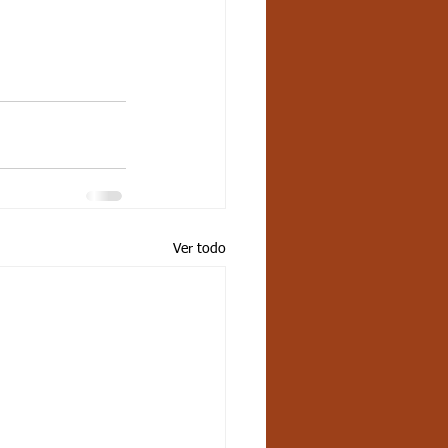
Ver todo