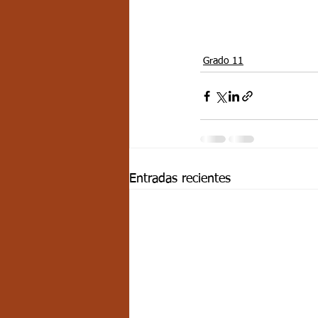
Grado 11
Entradas recientes