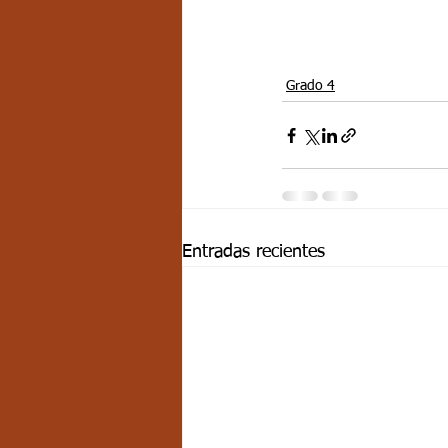
Grado 4
Entradas recientes