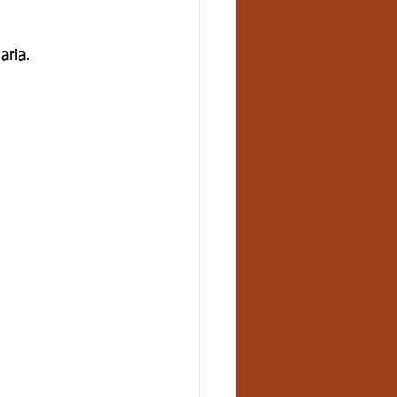
aria. 