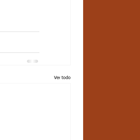
Ver todo