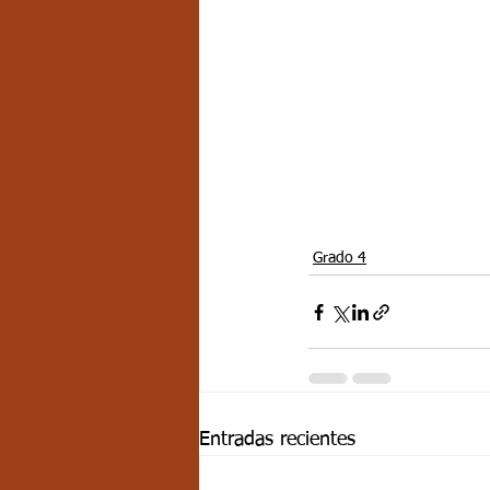
Grado 4
Entradas recientes