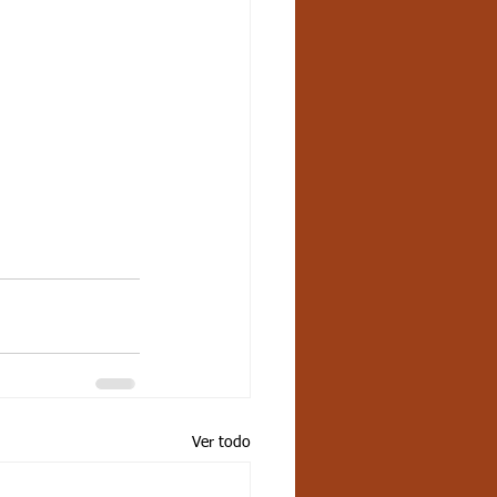
Ver todo