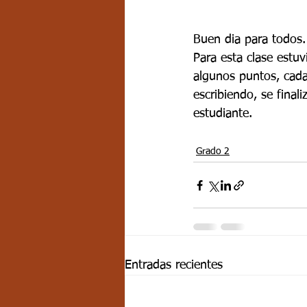
Buen dia para todos.
Para esta clase estu
algunos puntos, cada
escribiendo, se final
estudiante.
Grado 2
Entradas recientes