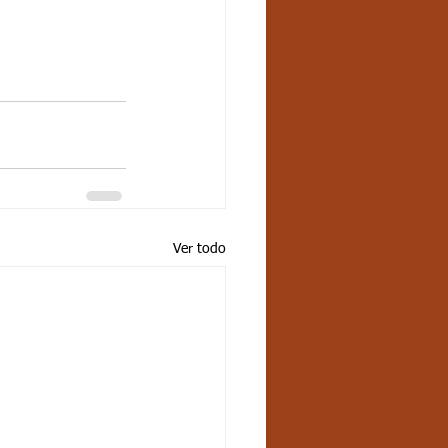
Ver todo