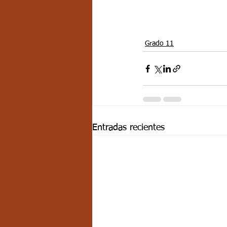
Grado 11
Entradas recientes