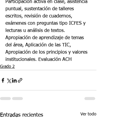
Participación activa en clase, asistencia 
puntual, sustentación de talleres 
escritos, revisión de cuadernos, 
exámenes con preguntas tipo ICFES y 
lecturas u análisis de textos. 
Apropiación de aprendizaje de temas 
del área, Aplicación de las TIC, 
Apropiación de los principios y valores 
institucionales. Evaluación ACH
Grado 2
Ver todo
Entradas recientes