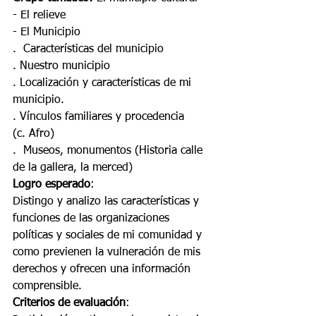
- El relieve
- El Municipio
.  Características del municipio
. Nuestro municipio
. Localización y características de mi 
municipio.
. Vínculos familiares y procedencia
(c. Afro)
.  Museos, monumentos (Historia calle 
de la gallera, la merced)
Logro esperado
:
Distingo y analizo las características y 
funciones de las organizaciones 
políticas y sociales de mi comunidad y 
como previenen la vulneración de mis 
derechos y ofrecen una información 
comprensible.
Criterios de evaluación
: