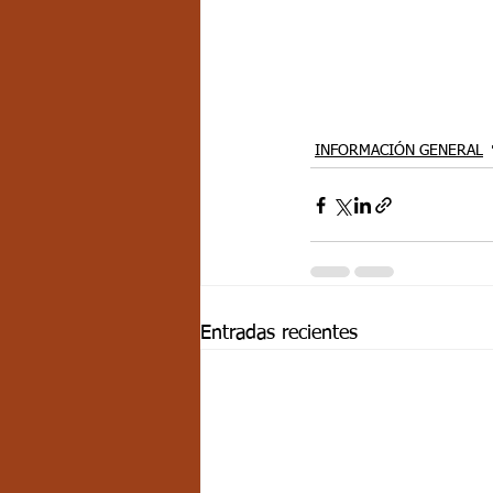
INFORMACIÓN GENERAL
Entradas recientes