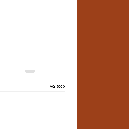
Ver todo