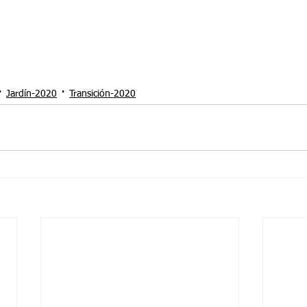
Jardín-2020
Transición-2020