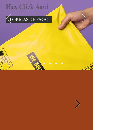
Haz Click Aqui
FORMAS DE PAGO