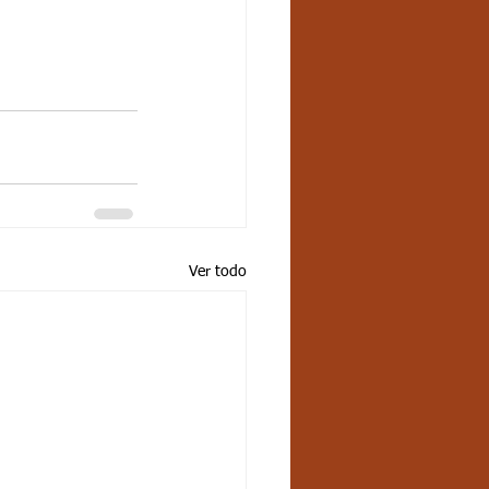
Ver todo