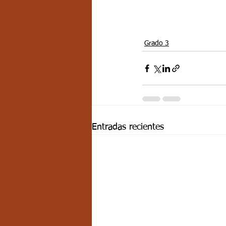
Grado 3
Entradas recientes