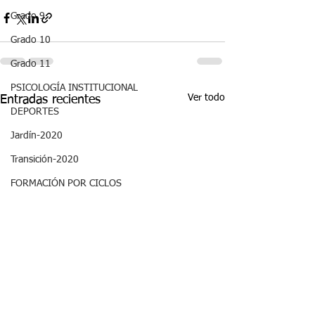
Grado 9
Grado 10
Grado 11
PSICOLOGÍA INSTITUCIONAL
Ver todo
Entradas recientes
DEPORTES
Jardín-2020
Transición-2020
FORMACIÓN POR CICLOS