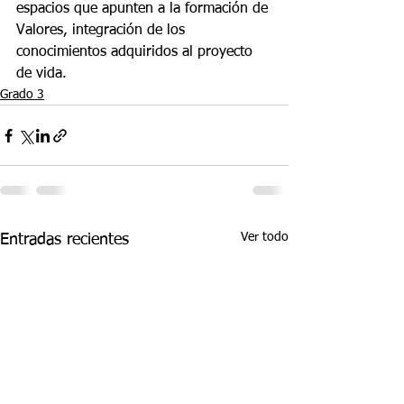
espacios que apunten a la formación de 
Valores, integración de los 
conocimientos adquiridos al proyecto 
de vida.
Grado 3
Ver todo
Entradas recientes