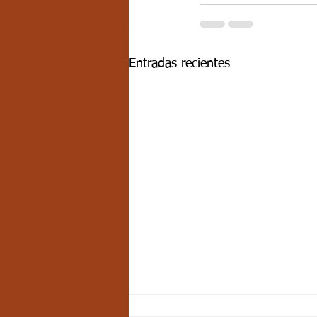
Entradas recientes