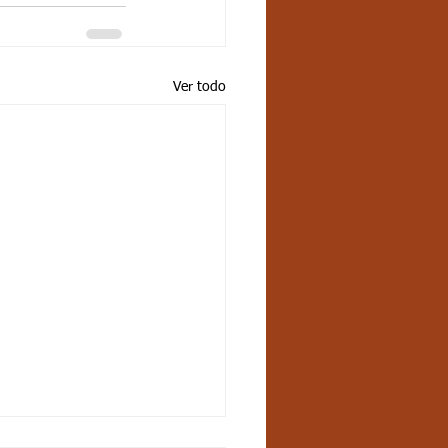
Ver todo