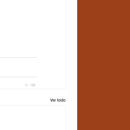
Ver todo