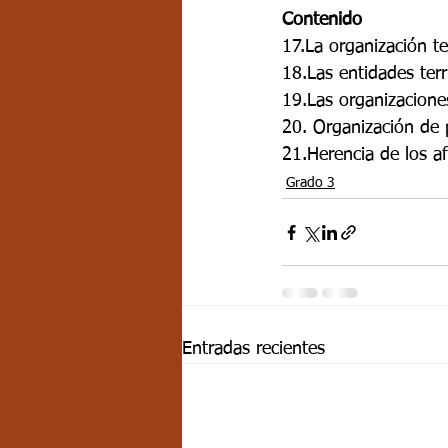
Contenido
17.La organización te
18.Las entidades terri
19.Las organizacione
20. Organización de 
21.Herencia de los af
Grado 3
Entradas recientes