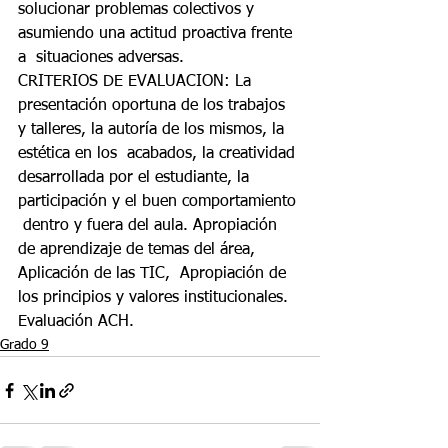
solucionar problemas colectivos y 
asumiendo una actitud proactiva frente 
a  situaciones adversas. 
CRITERIOS DE EVALUACION: La 
presentación oportuna de los trabajos 
y talleres, la autoría de los mismos, la 
estética en los  acabados, la creatividad 
desarrollada por el estudiante, la 
participación y el buen comportamiento 
 dentro y fuera del aula. Apropiación 
de aprendizaje de temas del área, 
Aplicación de las TIC,  Apropiación de 
los principios y valores institucionales. 
Evaluación ACH.
Grado 9