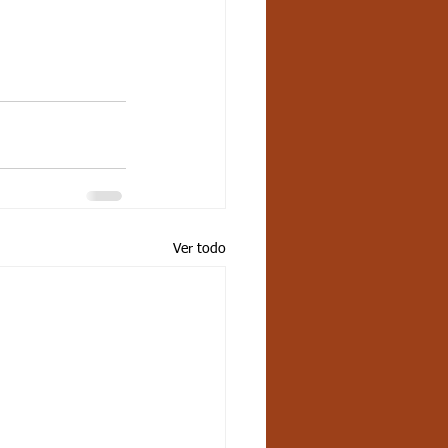
Ver todo