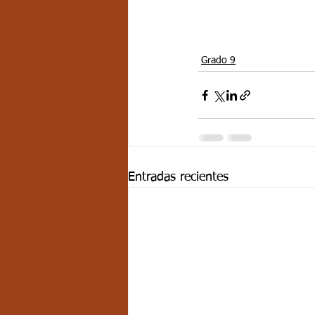
Grado 9
Entradas recientes