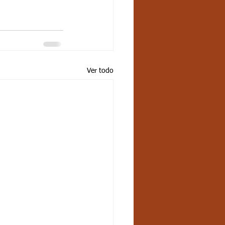
Ver todo