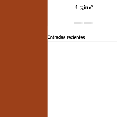
Entradas recientes