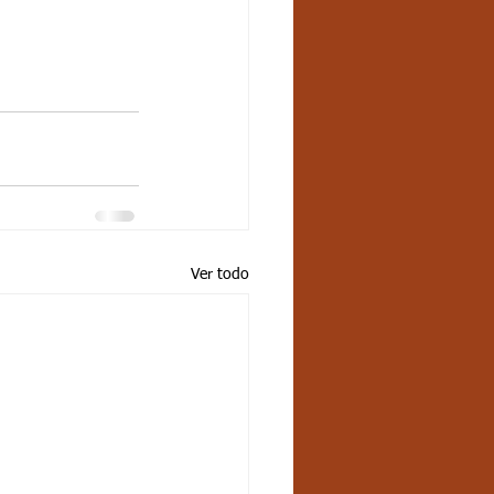
Ver todo