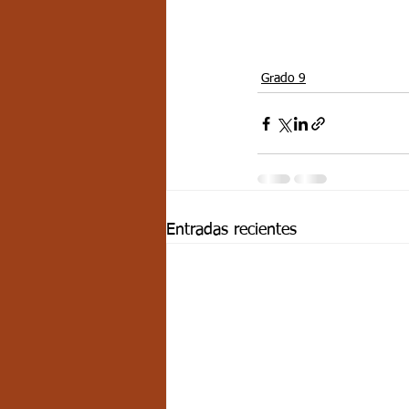
Grado 9
Entradas recientes